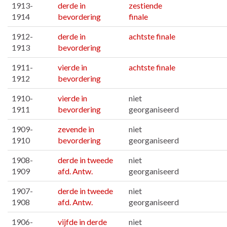
1913-
derde in
zestiende
1914
bevordering
finale
1912-
derde in
achtste finale
1913
bevordering
1911-
vierde in
achtste finale
1912
bevordering
1910-
vierde in
niet
1911
bevordering
georganiseerd
1909-
zevende in
niet
1910
bevordering
georganiseerd
1908-
derde in tweede
niet
1909
afd. Antw.
georganiseerd
1907-
derde in tweede
niet
1908
afd. Antw.
georganiseerd
1906-
vijfde in derde
niet