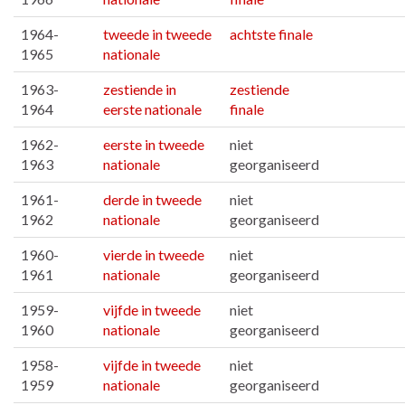
1964-
tweede in tweede
achtste finale
1965
nationale
1963-
zestiende in
zestiende
1964
eerste nationale
finale
1962-
eerste in tweede
niet
1963
nationale
georganiseerd
1961-
derde in tweede
niet
1962
nationale
georganiseerd
1960-
vierde in tweede
niet
1961
nationale
georganiseerd
1959-
vijfde in tweede
niet
1960
nationale
georganiseerd
1958-
vijfde in tweede
niet
1959
nationale
georganiseerd