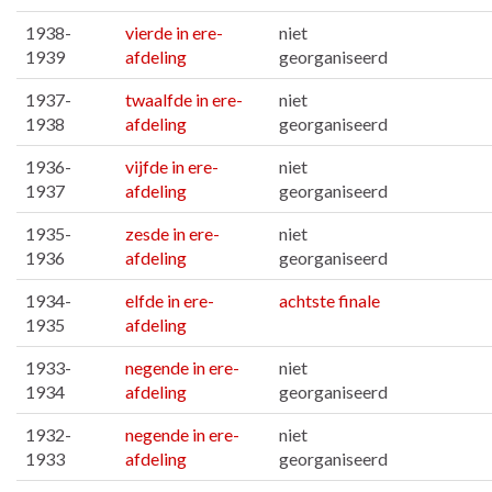
1938-
vierde in ere-
niet
1939
afdeling
georganiseerd
1937-
twaalfde in ere-
niet
1938
afdeling
georganiseerd
1936-
vijfde in ere-
niet
1937
afdeling
georganiseerd
1935-
zesde in ere-
niet
1936
afdeling
georganiseerd
1934-
elfde in ere-
achtste finale
1935
afdeling
1933-
negende in ere-
niet
1934
afdeling
georganiseerd
1932-
negende in ere-
niet
1933
afdeling
georganiseerd