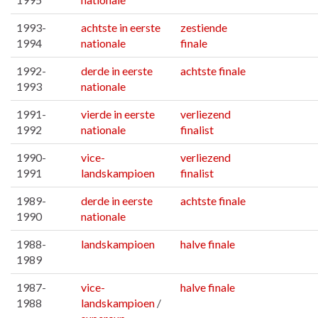
1993-
achtste in eerste
zestiende
1994
nationale
finale
1992-
derde in eerste
achtste finale
1993
nationale
1991-
vierde in eerste
verliezend
1992
nationale
finalist
1990-
vice-
verliezend
1991
landskampioen
finalist
1989-
derde in eerste
achtste finale
1990
nationale
1988-
landskampioen
halve finale
1989
1987-
vice-
halve finale
1988
landskampioen
/