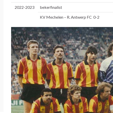
2022-2023
bekerfinalist
KV Mechelen – R. Antwerp FC 0-2