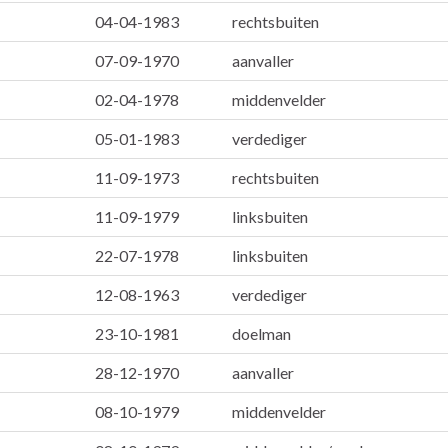
04-04-1983
rechtsbuiten
07-09-1970
aanvaller
02-04-1978
middenvelder
05-01-1983
verdediger
11-09-1973
rechtsbuiten
11-09-1979
linksbuiten
22-07-1978
linksbuiten
12-08-1963
verdediger
23-10-1981
doelman
28-12-1970
aanvaller
08-10-1979
middenvelder