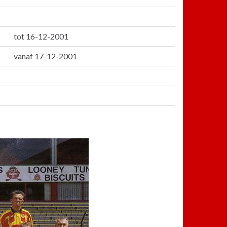
tot 16-12-2001
vanaf 17-12-2001