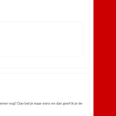
mmer nog? Dan bel je maar eens en dan geef ik je de