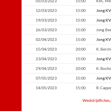
05/03/2023
15:00
KRC Me
12/03/2023
15:00
Jong KV
19/03/2023
15:00
Jong KV
26/03/2023
15:00
Jong Be
02/04/2023
15:00
Jong KV
15/04/2023
20:00
K. Berc
23/04/2023
15:00
Jong KV
29/04/2023
20:00
K. Bocho
07/05/2023
15:00
Jong KV
14/05/2023
15:00
R. Cappe
Wedstrijdfiches,