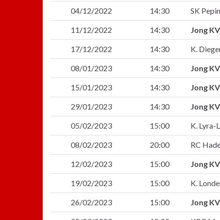
04/12/2022
14:30
SK Pepi
11/12/2022
14:30
Jong KV
17/12/2022
14:30
K. Dieg
08/01/2023
14:30
Jong KV
15/01/2023
14:30
Jong KV
29/01/2023
14:30
Jong KV
05/02/2023
15:00
K. Lyra-
08/02/2023
20:00
RC Hade
12/02/2023
15:00
Jong KV
19/02/2023
15:00
K. Londe
26/02/2023
15:00
Jong KV