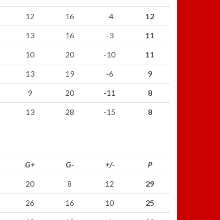
12
16
-4
12
13
16
-3
11
10
20
-10
11
13
19
-6
9
9
20
-11
8
13
28
-15
8
G+
G-
+/-
P
20
8
12
29
26
16
10
25