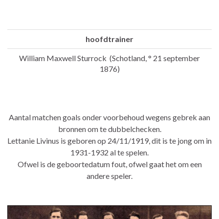
hoofdtrainer
William Maxwell Sturrock (Schotland, ° 21 september
1876)
Aantal matchen goals onder voorbehoud wegens gebrek aan
bronnen om te dubbelchecken.
Lettanie Livinus is geboren op 24/11/1919, dit is te jong om in
1931-1932 al te spelen.
Ofwel is de geboortedatum fout, ofwel gaat het om een
andere speler.