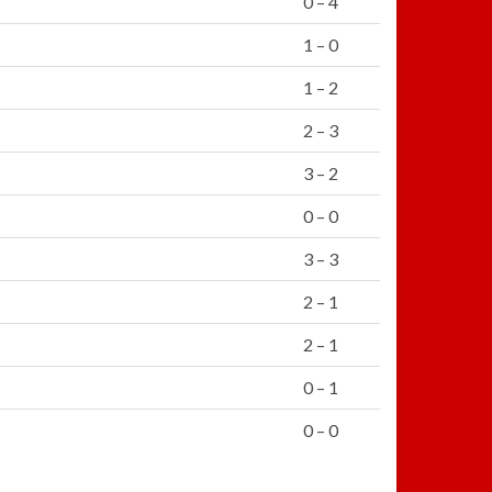
0 – 4
1 – 0
1 – 2
2 – 3
3 – 2
0 – 0
3 – 3
2 – 1
2 – 1
0 – 1
0 – 0