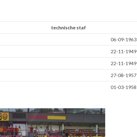
technische staf
06-09-1963
22-11-1949
22-11-1949
27-08-1957
01-03-1958