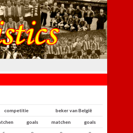
competitie
beker van België
tchen
goals
matchen
goals