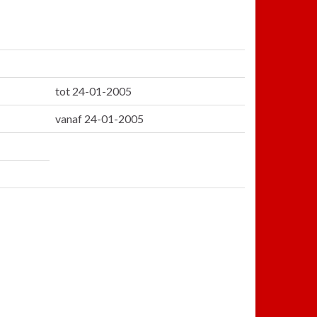
tot 24-01-2005
vanaf 24-01-2005