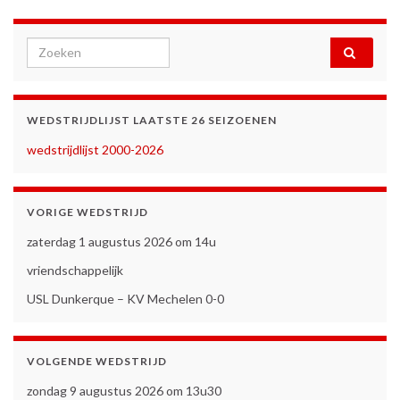
Search for:
WEDSTRIJDLIJST LAATSTE 26 SEIZOENEN
wedstrijdlijst 2000-2026
VORIGE WEDSTRIJD
zaterdag 1 augustus 2026 om 14u
vriendschappelijk
USL Dunkerque – KV Mechelen 0-0
VOLGENDE WEDSTRIJD
zondag 9 augustus 2026 om 13u30