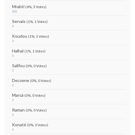
Mrabti
(4%, 3 Votes)
Servais
(1%, 1 Votes)
Koudou
(1%, 1 Votes)
Halhal
(1%, 1 Votes)
Salifou
(0%, 0 Votes)
Decoene
(0%, 0 Votes)
Marsà
(0%, 0 Votes)
Raman
(0%, 0 Votes)
Konaté
(0%, 0 Votes)