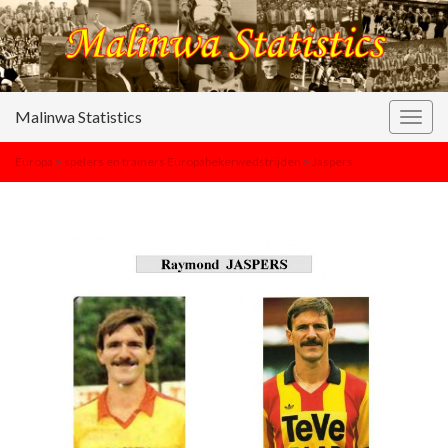
Malinwa Statistics
Togg
navig
Europa
>
spelers en trainers Europabekerwedstrijden
>
Jaspers