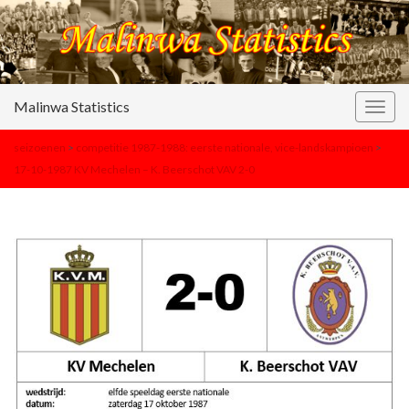
Malinwa Statistics
Togg
navig
seizoenen
>
competitie 1987-1988: eerste nationale, vice-landskampioen
>
17-10-1987 KV Mechelen – K. Beerschot VAV 2-0