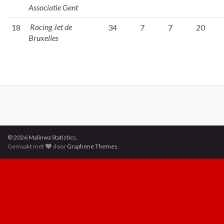
Associatie Gent
Racing Jet de
18
34
7
7
20
Bruxelles
© 2026 Malinwa Statistics.
Gemaakt met
door
Graphene Themes
.