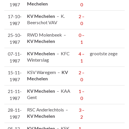
Mechelen
1987
0
KV Mechelen
– K.
17-10-
2 –
Beerschot VAV
1987
0
RWD Molenbeek –
25-10-
0 –
KV Mechelen
1987
1
KV Mechelen
– KFC
grootste zege
07-11-
4 –
Winterslag
1987
1
KSV Waregem –
KV
15-11-
2 –
Mechelen
1987
0
KV Mechelen
– KAA
21-11-
1 –
Gent
1987
0
RSC Anderlechtois –
28-11-
3 –
KV Mechelen
1987
2
KV Mechelen
– KSK
05-12-
1 –