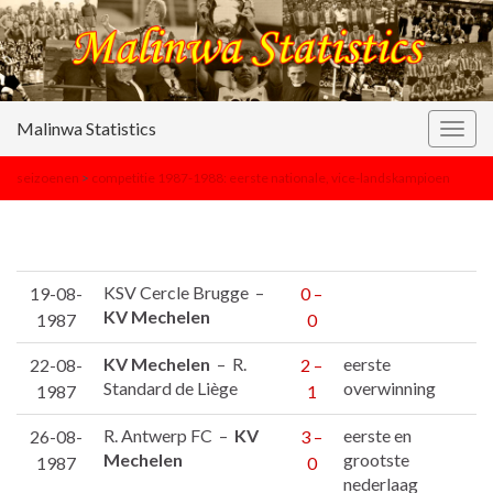
Malinwa Statistics
Togg
navig
seizoenen
>
competitie 1987-1988: eerste nationale, vice-landskampioen
KSV Cercle Brugge –
19-08-
0 –
KV Mechelen
1987
0
KV Mechelen
– R.
eerste
22-08-
2 –
Standard de Liège
overwinning
1987
1
R. Antwerp FC –
KV
eerste en
26-08-
3 –
Mechelen
grootste
1987
0
nederlaag