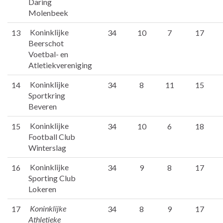
Daring
Molenbeek
Koninklijke
13
34
10
7
17
Beerschot
Voetbal- en
Atletiekvereniging
Koninklijke
14
34
8
11
15
Sportkring
Beveren
Koninklijke
15
34
10
6
18
Football Club
Winterslag
Koninklijke
16
34
9
8
17
Sporting Club
Lokeren
Koninklijke
17
34
8
9
17
Athletieke