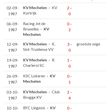
KV Mechelen
– KV
02-09-
2 –
Kortrijk
1987
0
Racing Jet de
06-09-
0 –
Bruxelles –
KV
1987
2
Mechelen
KV Mechelen
– K.
grootste zege
12-09-
3 –
Sint-Truidense VV
1987
0
KV Mechelen
– R.
19-09-
1 –
Charleroi SC
1987
0
KSC Lokeren –
KV
26-09-
0 –
Mechelen
1987
1
KV Mechelen
– Club
03-10-
2 –
Brugge KV
1987
4
RFC Liégeois –
KV
10-10-
0 –