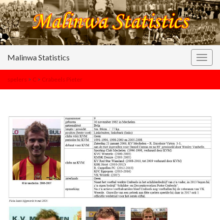
Malinwa Statistics
Togg
navig
spelers
>
C
>
Crabeels Pieter