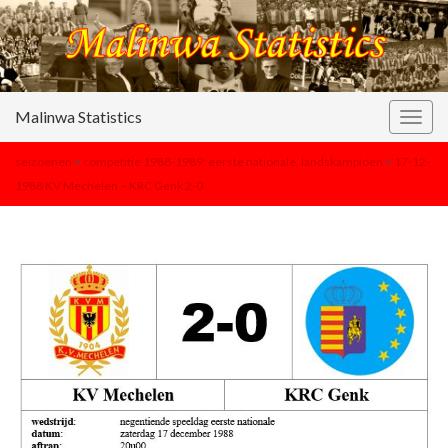
Malinwa Statistics
Togg
navig
seizoenen
>
competitie 1988-1989: eerste nationale, landskampioen
>
17-12-
1988 KV Mechelen – KRC Genk 2-0