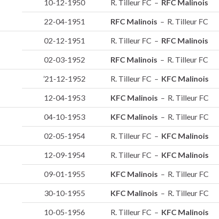
10-12-1950
R. Tilleur FC –
RFC Malinois
22-04-1951
RFC Malinois
– R. Tilleur FC
02-12-1951
R. Tilleur FC –
RFC Malinois
02-03-1952
RFC Malinois
– R. Tilleur FC
’21-12-1952
R. Tilleur FC –
KFC Malinois
12-04-1953
KFC Malinois
– R. Tilleur FC
04-10-1953
KFC Malinois
– R. Tilleur FC
02-05-1954
R. Tilleur FC –
KFC Malinois
12-09-1954
R. Tilleur FC –
KFC Malinois
09-01-1955
KFC Malinois
– R. Tilleur FC
30-10-1955
KFC Malinois
– R. Tilleur FC
10-05-1956
R. Tilleur FC –
KFC Malinois