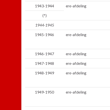
1943-1944
ere-afdeling
(*)
1944-1945
1945-1946
ere-afdeling
1946-1947
ere-afdeling
1947-1948
ere-afdeling
1948-1949
ere-afdeling
1949-1950
ere-afdeling