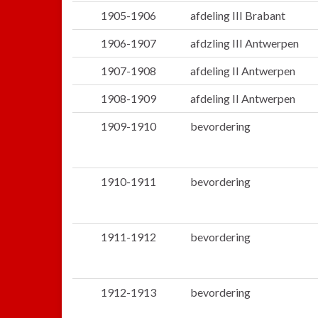
1905-1906
afdeling III Brabant
1906-1907
afdzling III Antwerpen
1907-1908
afdeling II Antwerpen
1908-1909
afdeling II Antwerpen
1909-1910
bevordering
1910-1911
bevordering
1911-1912
bevordering
1912-1913
bevordering