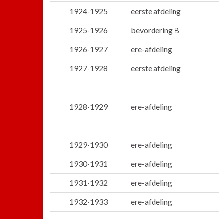
1924-1925
eerste afdeling
1925-1926
bevordering B
1926-1927
ere-afdeling
1927-1928
eerste afdeling
1928-1929
ere-afdeling
1929-1930
ere-afdeling
1930-1931
ere-afdeling
1931-1932
ere-afdeling
1932-1933
ere-afdeling