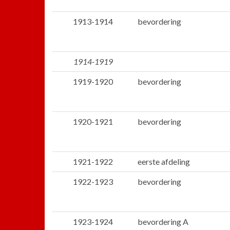
1913-1914
bevordering
1914-1919
1919-1920
bevordering
1920-1921
bevordering
1921-1922
eerste afdeling
1922-1923
bevordering
1923-1924
bevordering A