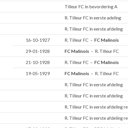
Tilleur FC in bevordering A
R. Tilleur FC in eerste adeling
R. Tilleur FC in eerste afdeling
16-10-1927
R. Tilleur FC –
FC Malinois
29-01-1928
FC Malinois
– R. Tilleur FC
21-10-1928
R. Tilleur FC –
FC Malinois
19-05-1929
FC Malinois
– R. Tilleur FC
R. Tilleur FC in eerste afdeling
R. Tilleur FC in eerste afdeling
R. Tilleur FC in eerste afdeling r
R. Tilleur FC in eerste afdeling r