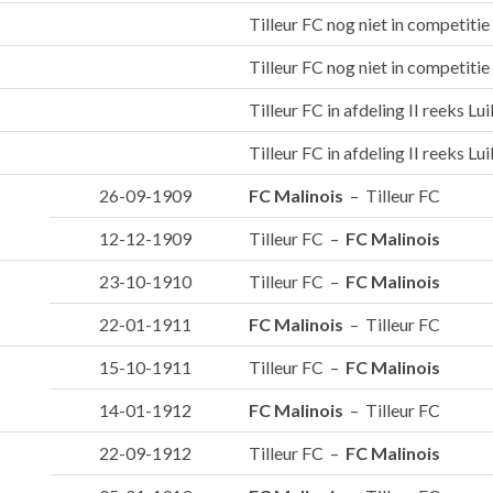
Tilleur FC nog niet in competitie
Tilleur FC nog niet in competitie
Tilleur FC in afdeling II reeks Lui
Tilleur FC in afdeling II reeks Lui
26-09-1909
FC Malinois
– Tilleur FC
12-12-1909
Tilleur FC –
FC Malinois
23-10-1910
Tilleur FC –
FC Malinois
22-01-1911
FC Malinois
– Tilleur FC
15-10-1911
Tilleur FC –
FC Malinois
14-01-1912
FC Malinois
– Tilleur FC
22-09-1912
Tilleur FC –
FC Malinois