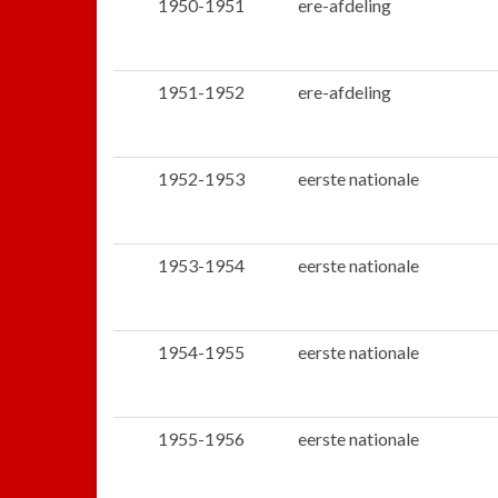
1950-1951
ere-afdeling
1951-1952
ere-afdeling
1952-1953
eerste nationale
1953-1954
eerste nationale
1954-1955
eerste nationale
1955-1956
eerste nationale