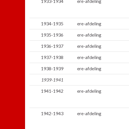
1933-1934
ere-afdeling
1934-1935
ere-afdeling
1935-1936
ere-afdeling
1936-1937
ere-afdeling
1937-1938
ere-afdeling
1938-1939
ere-afdeling
1939-1941
1941-1942
ere-afdeling
1942-1943
ere-afdeling