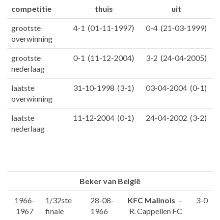
competitie
thuis
uit
grootste
4-1 (01-11-1997)
0-4 (21-03-1999)
overwinning
grootste
0-1 (11-12-2004)
3-2 (24-04-2005)
nederlaag
laatste
31-10-1998 (3-1)
03-04-2004 (0-1)
overwinning
laatste
11-12-2004 (0-1)
24-04-2002 (3-2)
nederlaag
Beker van België
1966-
1/32ste
28-08-
KFC Malinois
–
3-0
1967
finale
1966
R. Cappellen FC