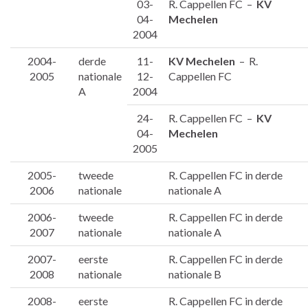
03-
R. Cappellen FC –
KV
04-
Mechelen
2004
2004-
derde
11-
KV Mechelen
– R.
2005
nationale
12-
Cappellen FC
A
2004
24-
R. Cappellen FC –
KV
04-
Mechelen
2005
2005-
tweede
R. Cappellen FC in derde
2006
nationale
nationale A
2006-
tweede
R. Cappellen FC in derde
2007
nationale
nationale A
2007-
eerste
R. Cappellen FC in derde
2008
nationale
nationale B
2008-
eerste
R. Cappellen FC in derde