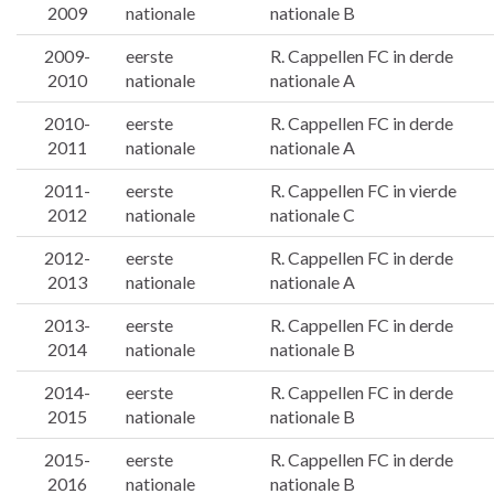
2009
nationale
nationale B
2009-
eerste
R. Cappellen FC in derde
2010
nationale
nationale A
2010-
eerste
R. Cappellen FC in derde
2011
nationale
nationale A
2011-
eerste
R. Cappellen FC in vierde
2012
nationale
nationale C
2012-
eerste
R. Cappellen FC in derde
2013
nationale
nationale A
2013-
eerste
R. Cappellen FC in derde
2014
nationale
nationale B
2014-
eerste
R. Cappellen FC in derde
2015
nationale
nationale B
2015-
eerste
R. Cappellen FC in derde
2016
nationale
nationale B