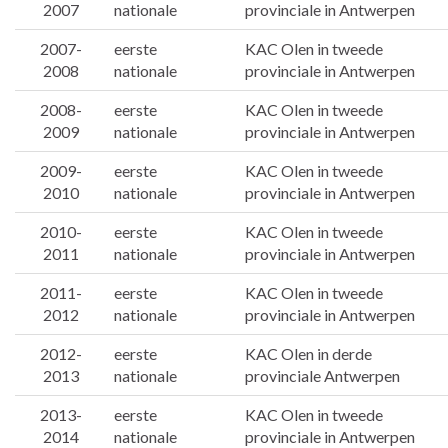
2007
nationale
provinciale in Antwerpen
2007-
eerste
KAC Olen in tweede
2008
nationale
provinciale in Antwerpen
2008-
eerste
KAC Olen in tweede
2009
nationale
provinciale in Antwerpen
2009-
eerste
KAC Olen in tweede
2010
nationale
provinciale in Antwerpen
2010-
eerste
KAC Olen in tweede
2011
nationale
provinciale in Antwerpen
2011-
eerste
KAC Olen in tweede
2012
nationale
provinciale in Antwerpen
2012-
eerste
KAC Olen in derde
2013
nationale
provinciale Antwerpen
2013-
eerste
KAC Olen in tweede
2014
nationale
provinciale in Antwerpen