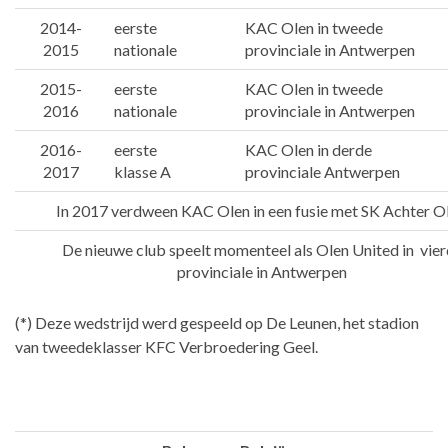
2014-
eerste
KAC Olen in tweede
2015
nationale
provinciale in Antwerpen
2015-
eerste
KAC Olen in tweede
2016
nationale
provinciale in Antwerpen
2016-
eerste
KAC Olen in derde
2017
klasse A
provinciale Antwerpen
In 2017 verdween KAC Olen in een fusie met SK Achter Ol
De nieuwe club speelt momenteel als Olen United in vie
provinciale in Antwerpen
(*) Deze wedstrijd werd gespeeld op De Leunen, het stadion
van tweedeklasser KFC Verbroedering Geel.