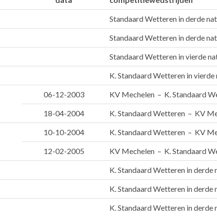
Standaard Wetteren in derde nat
Standaard Wetteren in derde nat
Standaard Wetteren in vierde na
K. Standaard Wetteren in vierde 
06-12-2003
KV Mechelen – K. Standaard W
18-04-2004
K. Standaard Wetteren – KV M
10-10-2004
K. Standaard Wetteren – KV M
12-02-2005
KV Mechelen – K. Standaard W
K. Standaard Wetteren in derde 
K. Standaard Wetteren in derde 
K. Standaard Wetteren in derde 