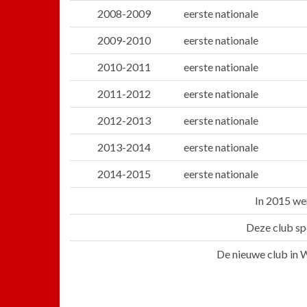
2008-2009
eerste nationale
2009-2010
eerste nationale
2010-2011
eerste nationale
2011-2012
eerste nationale
2012-2013
eerste nationale
2013-2014
eerste nationale
2014-2015
eerste nationale
In 2015 we
Deze club s
De nieuwe club in 