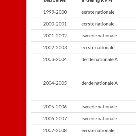
1999-2000
eerste nationale
2000-2001
eerste nationale
2001-2002
tweede nationale
2002-2003
eerste nationale
2003-2004
derde nationale A
2004-2005
derde nationale A
2005-2006
tweede nationale
2006-2007
tweede nationale
2007-2008
eerste nationale