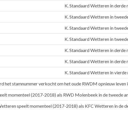
K. Standaard Wetteren in derde 
K. Standaard Wetteren in tweede
K. Standaard Wetteren in tweede
K. Standaard Wetteren in tweede
K. Standaard Wetteren in derde 
K. Standaard Wetteren in derde 
K. Standaard Wetteren in vierde 
rd het stamnummer verkocht om het oude RWDM opnieuw leven in
peelt momenteel (2017-2018) als RWD Molenbeek in de tweede am
Wetteren speelt momenteel (2017-2018) als KFC Wetteren in de d