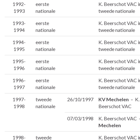
1992-
eerste
K. Beerschot VAC i
1993
nationale
tweede nationale
1993-
eerste
K. Beerschot VAC i
1994
nationale
tweede nationale
1994-
eerste
K. Beerschot VAC i
1995
nationale
tweede nationale
1995-
eerste
K. Beerschot VAC i
1996
nationale
tweede nationale
1996-
eerste
K. Beerschot VAC i
1997
nationale
tweede nationale
1997-
tweede
26/10/1997
KV Mechelen
– K.
1998
nationale
Beerschot VAC
07/03/1998
K. Beerschot VAC
Mechelen
1998-
tweede
K. Beerschot VAC i