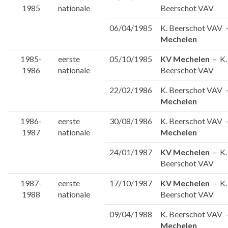
1985
nationale
Beerschot VAV
06/04/1985
K. Beerschot VAV
Mechelen
1985-
eerste
05/10/1985
KV Mechelen
– K.
1986
nationale
Beerschot VAV
22/02/1986
K. Beerschot VAV
Mechelen
1986-
eerste
30/08/1986
K. Beerschot VAV
1987
nationale
Mechelen
24/01/1987
KV Mechelen
– K.
Beerschot VAV
1987-
eerste
17/10/1987
KV Mechelen
– K.
1988
nationale
Beerschot VAV
09/04/1988
K. Beerschot VAV
Mechelen