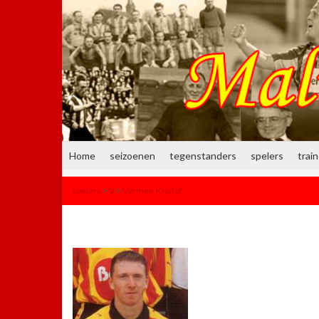
Home
seizoenen
tegenstanders
spelers
trai
spelers
>
V
>
Vermeir Kristof