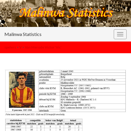
Malinwa Statistics
Togg
navig
spelers
>
V
>
Van Merode Victor ‘Vic’