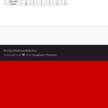
© 2026 Malinwa Statistics.
Gemaakt met
door
Graphene Themes
.