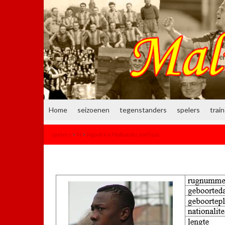
Home
seizoenen
tegenstanders
spelers
trai
spelers
>
N
>
Ngadrira Mabundu Joël Izia