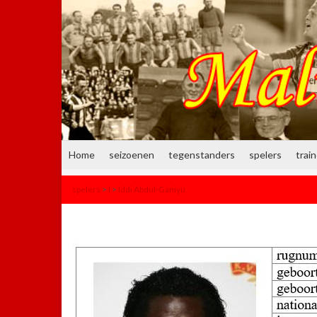
Home
seizoenen
tegenstanders
spelers
trai
spelers
>
I
>
Iddi Abdul-Ganiyu