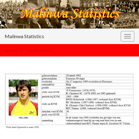
Malinwa Statistics
Togg
navig
spelers
>
G
>
Goretti Sylvano