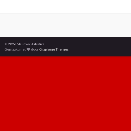
© 2026 Malinwa Statistics.
Gemaakt met
door
Graphene Themes
.