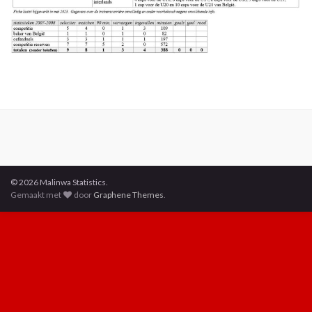
© 2026 Malinwa Statistics.
Gemaakt met
door
Graphene Themes
.