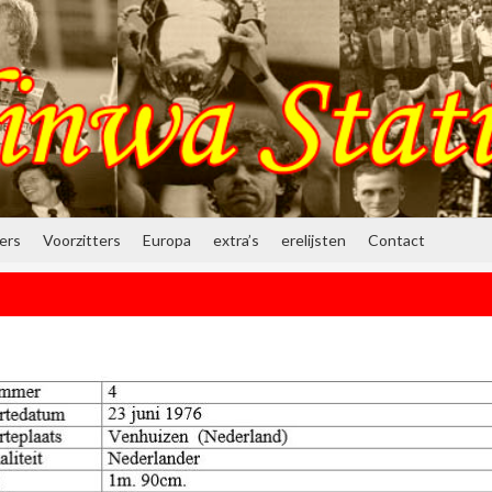
ners
Voorzitters
Europa
extra’s
erelijsten
Contact