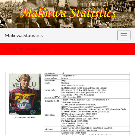
Malinwa Statistics
Togg
navig
spelers
>
B
>
Beeken Pascal