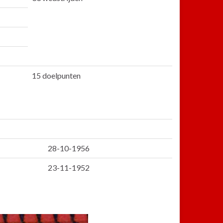
15 doelpunten
28-10-1956
23-11-1952