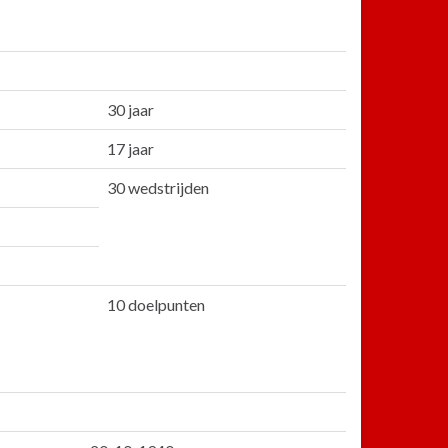
30 jaar
17 jaar
30 wedstrijden
10 doelpunten