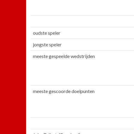
oudste speler
jongste speler
meeste gespeelde wedstrijden
meeste gescoorde doelpunten