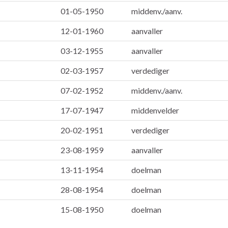
01-05-1950
middenv./aanv.
12-01-1960
aanvaller
03-12-1955
aanvaller
02-03-1957
verdediger
07-02-1952
middenv./aanv.
17-07-1947
middenvelder
20-02-1951
verdediger
23-08-1959
aanvaller
13-11-1954
doelman
28-08-1954
doelman
15-08-1950
doelman