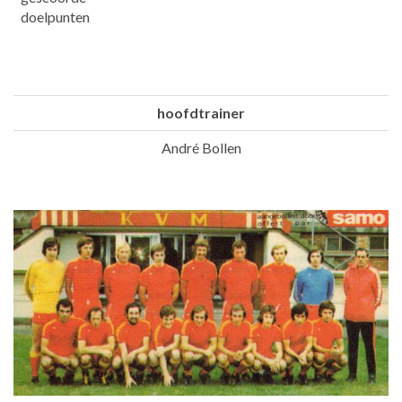
doelpunten
hoofdtrainer
André Bollen