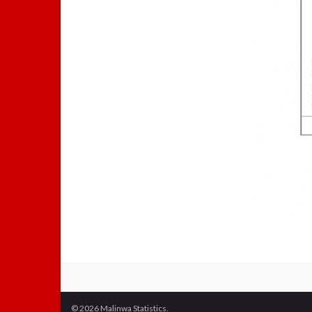
© 2026 Malinwa Statistics.