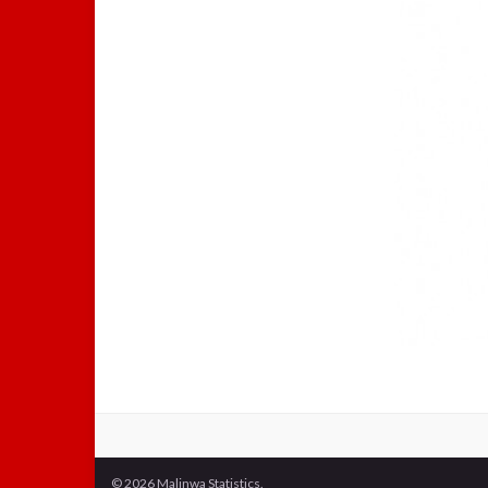
© 2026 Malinwa Statistics.