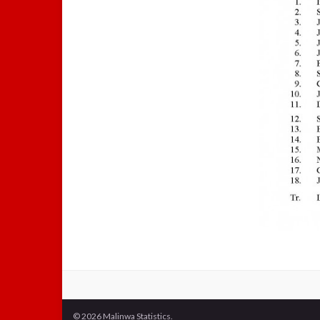
© 2026 Malinwa Statistics.