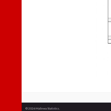
© 2026 Malinwa Statistics.