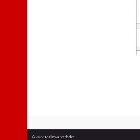
© 2026 Malinwa Statistics.