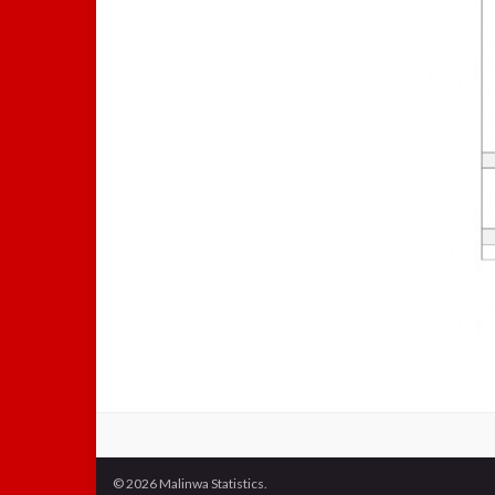
© 2026 Malinwa Statistics.