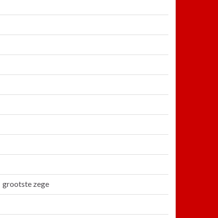
grootste zege