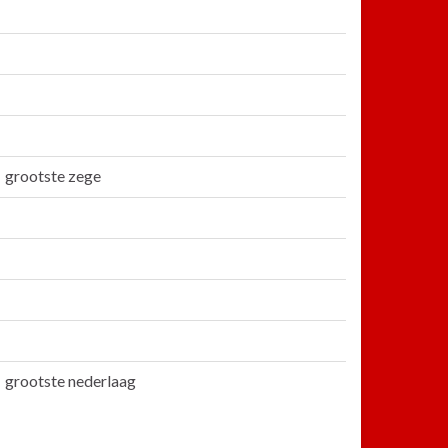
grootste zege
grootste nederlaag