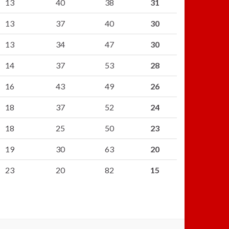
13
40
38
31
13
37
40
30
13
34
47
30
14
37
53
28
16
43
49
26
18
37
52
24
18
25
50
23
19
30
63
20
23
20
82
15