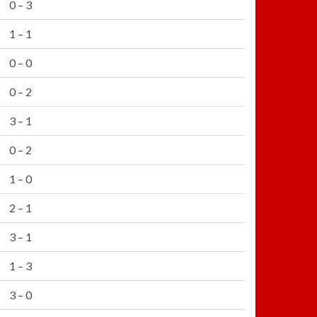
0 – 3
1 – 1
0 – 0
0 – 2
3 – 1
0 – 2
1 – 0
2 – 1
3 – 1
1 – 3
3 – 0