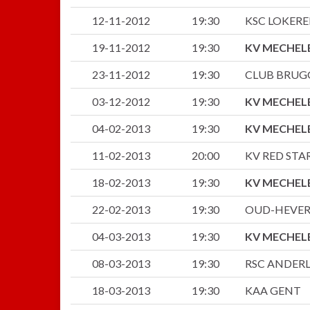
12-11-2012
19:30
KSC LOKER
19-11-2012
19:30
KV MECHEL
23-11-2012
19:30
CLUB BRUG
03-12-2012
19:30
KV MECHEL
04-02-2013
19:30
KV MECHEL
11-02-2013
20:00
KV RED STA
18-02-2013
19:30
KV MECHEL
22-02-2013
19:30
OUD-HEVER
04-03-2013
19:30
KV MECHEL
08-03-2013
19:30
RSC ANDER
18-03-2013
19:30
KAA GENT