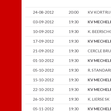
24-08-2012
20:00
KV KORTRIJ
03-09-2012
19:30
KV MECHEL
10-09-2012
19:30
K. BEERSCH
17-09-2012
19:30
KV MECHEL
21-09-2012
19:30
CERCLE BR
01-10-2012
19:30
KV MECHEL
05-10-2012
19:30
R. STANDAR
15-10-2012
19:30
KV MECHEL
22-10-2012
19:30
KV MECHEL
26-10-2012
19:30
K. LIERSE SK
05-11-2012
19:30
KV MECHEL