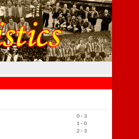
0 – 3
1 – 0
2 – 3