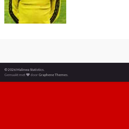
© 2026 Malinwa Statistics.
Gemaakt met
door
Graphene Themes
.