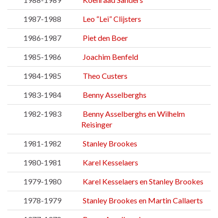
1987-1988
Leo “Lei” Clijsters
1986-1987
Piet den Boer
1985-1986
Joachim Benfeld
1984-1985
Theo Custers
1983-1984
Benny Asselberghs
1982-1983
Benny Asselberghs en Wilhelm
Reisinger
1981-1982
Stanley Brookes
1980-1981
Karel Kesselaers
1979-1980
Karel Kesselaers en Stanley Brookes
1978-1979
Stanley Brookes en Martin Callaerts