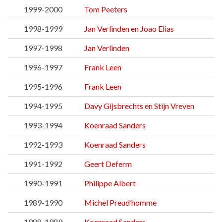
1999-2000
Tom Peeters
1998-1999
Jan Verlinden en Joao Elias
1997-1998
Jan Verlinden
1996-1997
Frank Leen
1995-1996
Frank Leen
1994-1995
Davy Gijsbrechts en Stijn Vreven
1993-1994
Koenraad Sanders
1992-1993
Koenraad Sanders
1991-1992
Geert Deferm
1990-1991
Philippe Albert
1989-1990
Michel Preud’homme
1988-1989
Koenraad Sanders