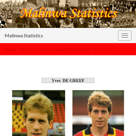
Malinwa Statistics
Togg
navig
Europa
>
spelers en trainers Europabekerwedstrijden
>
De Greef