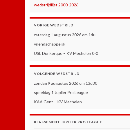
wedstrijdlijst 2000-2026
VORIGE WEDSTRIJD
zaterdag 1 augustus 2026 om 14u
vriendschappelijk
USL Dunkerque – KV Mechelen 0-0
VOLGENDE WEDSTRIJD
zondag 9 augustus 2026 om 13u30
speeldag 1 Jupiler Pro League
KAA Gent – KV Mechelen
KLASSEMENT JUPILER PRO LEAGUE