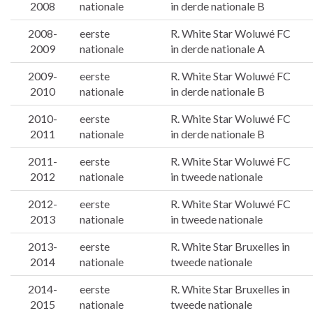
2008
nationale
in derde nationale B
2008-
eerste
R. White Star Woluwé FC
2009
nationale
in derde nationale A
2009-
eerste
R. White Star Woluwé FC
2010
nationale
in derde nationale B
2010-
eerste
R. White Star Woluwé FC
2011
nationale
in derde nationale B
2011-
eerste
R. White Star Woluwé FC
2012
nationale
in tweede nationale
2012-
eerste
R. White Star Woluwé FC
2013
nationale
in tweede nationale
2013-
eerste
R. White Star Bruxelles in
2014
nationale
tweede nationale
2014-
eerste
R. White Star Bruxelles in
2015
nationale
tweede nationale