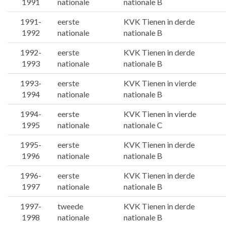
1991
nationale
nationale B
1991-
eerste
KVK Tienen in derde
1992
nationale
nationale B
1992-
eerste
KVK Tienen in derde
1993
nationale
nationale B
1993-
eerste
KVK Tienen in vierde
1994
nationale
nationale B
1994-
eerste
KVK Tienen in vierde
1995
nationale
nationale C
1995-
eerste
KVK Tienen in derde
1996
nationale
nationale B
1996-
eerste
KVK Tienen in derde
1997
nationale
nationale B
1997-
tweede
KVK Tienen in derde
1998
nationale
nationale B