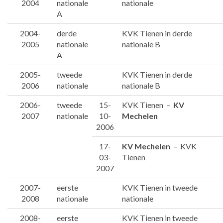
2004
nationale
nationale
A
2004-
derde
KVK Tienen in derde
2005
nationale
nationale B
A
2005-
tweede
KVK Tienen in derde
2006
nationale
nationale B
2006-
tweede
15-
KVK Tienen –
KV
2007
nationale
10-
Mechelen
2006
17-
KV Mechelen
– KVK
03-
Tienen
2007
2007-
eerste
KVK Tienen in tweede
2008
nationale
nationale
2008-
eerste
KVK Tienen in tweede