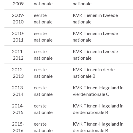
2009
nationale
nationale
2009-
eerste
KVK Tienen in tweede
2010
nationale
nationale
2010-
eerste
KVK Tienen in tweede
2011
nationale
nationale
2011-
eerste
KVK Tienen in tweede
2012
nationale
nationale
2012-
eerste
KVK Tienen in derde
2013
nationale
nationale B
2013-
eerste
KVK Tienen-Hageland in
2014
nationale
vierde nationale C
2014-
eerste
KVK Tienen-Hageland in
2015
nationale
derde nationale B
2015-
eerste
KVK Tienen-Hageland in
2016
nationale
derde nationale B