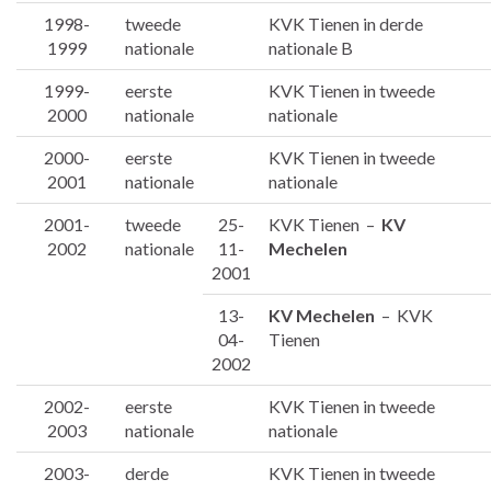
1998-
tweede
KVK Tienen in derde
1999
nationale
nationale B
1999-
eerste
KVK Tienen in tweede
2000
nationale
nationale
2000-
eerste
KVK Tienen in tweede
2001
nationale
nationale
2001-
tweede
25-
KVK Tienen –
KV
2002
nationale
11-
Mechelen
2001
13-
KV Mechelen
– KVK
04-
Tienen
2002
2002-
eerste
KVK Tienen in tweede
2003
nationale
nationale
2003-
derde
KVK Tienen in tweede