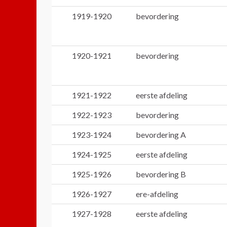
1919-1920
bevordering
1920-1921
bevordering
1921-1922
eerste afdeling
1922-1923
bevordering
1923-1924
bevordering A
1924-1925
eerste afdeling
1925-1926
bevordering B
1926-1927
ere-afdeling
1927-1928
eerste afdeling