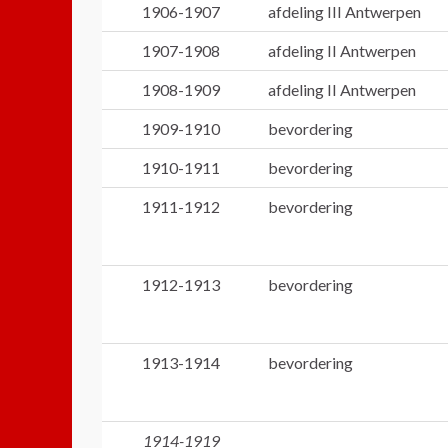
1906-1907
afdeling III Antwerpen
1907-1908
afdeling II Antwerpen
1908-1909
afdeling II Antwerpen
1909-1910
bevordering
1910-1911
bevordering
1911-1912
bevordering
1912-1913
bevordering
1913-1914
bevordering
1914-1919