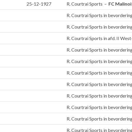
25-12-1927
R. Courtrai Sports –
FC Malinoi
R. Courtrai Sports in bevorderin
R. Courtrai Sports in bevorderin
R. Courtrai Sports in afd. II Wes
R. Courtrai Sports in bevorderin
R. Courtrai Sports in bevorderin
R. Courtrai Sports in bevorderin
R. Courtrai Sports in bevorderin
R. Courtrai Sports in bevorderin
R. Courtrai Sports in bevorderin
R. Courtrai Sports in bevorderin
R. Courtrai Sports in bevorderin