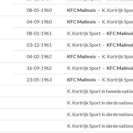
08-05-1960
KFC Malinois
– K. Kortrijk Spo
04-09-1960
KFC Malinois
– K. Kortrijk Spo
08-01-1961
K. Kortrijk Sport –
KFC Malinoi
03-12-1961
K. Kortrijk Sport –
KFC Malinoi
04-02-1962
KFC Malinois
– K. Kortrijk Spo
16-09-1962
K. Kortrijk Sport –
KFC Malinoi
23-05-1963
KFC Malinois
– K. Kortrijk Spo
K. Kortrijk Sport in tweede natio
K. Kortrijk Sport in derde nation
K. Kortrijk Sport in derde nation
K. Kortrijk Sport in derde nation