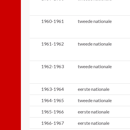
1960-1961
tweede nationale
1961-1962
tweede nationale
1962-1963
tweede nationale
1963-1964
eerste nationale
1964-1965
tweede nationale
1965-1966
eerste nationale
1966-1967
eerste nationale