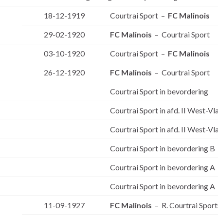
18-12-1919
Courtrai Sport –
FC Malinois
29-02-1920
FC Malinois
– Courtrai Sport
03-10-1920
Courtrai Sport –
FC Malinois
26-12-1920
FC Malinois
– Courtrai Sport
Courtrai Sport in bevordering
Courtrai Sport in afd. II West-V
Courtrai Sport in afd. II West-V
Courtrai Sport in bevordering B
Courtrai Sport in bevordering A
Courtrai Sport in bevordering A
11-09-1927
FC Malinois
– R. Courtrai Sport