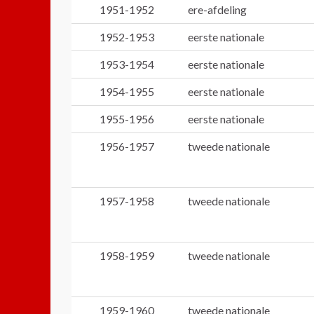
1951-1952
ere-afdeling
1952-1953
eerste nationale
1953-1954
eerste nationale
1954-1955
eerste nationale
1955-1956
eerste nationale
1956-1957
tweede nationale
1957-1958
tweede nationale
1958-1959
tweede nationale
1959-1960
tweede nationale