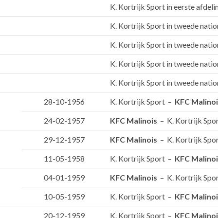
K. Kortrijk Sport in eerste afdel
K. Kortrijk Sport in tweede natio
K. Kortrijk Sport in tweede natio
K. Kortrijk Sport in tweede natio
K. Kortrijk Sport in tweede natio
28-10-1956
K. Kortrijk Sport –
KFC Malinoi
24-02-1957
KFC Malinois
– K. Kortrijk Spo
29-12-1957
KFC Malinois
– K. Kortrijk Spo
11-05-1958
K. Kortrijk Sport –
KFC Malinoi
04-01-1959
KFC Malinois
– K. Kortrijk Spo
10-05-1959
K. Kortrijk Sport –
KFC Malinoi
20-12-1959
K. Kortrijk Sport –
KFC Malinoi