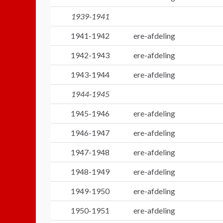
1939-1941
1941-1942
ere-afdeling
1942-1943
ere-afdeling
1943-1944
ere-afdeling
1944-1945
1945-1946
ere-afdeling
1946-1947
ere-afdeling
1947-1948
ere-afdeling
1948-1949
ere-afdeling
1949-1950
ere-afdeling
1950-1951
ere-afdeling