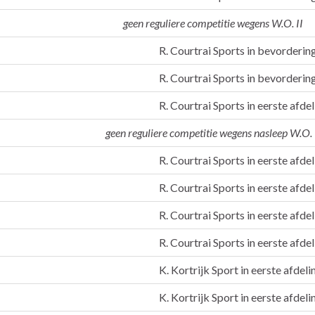
geen reguliere competitie wegens W.O. II
R. Courtrai Sports in bevorderin
R. Courtrai Sports in bevorderin
R. Courtrai Sports in eerste afde
geen reguliere competitie wegens nasleep W.O. 
R. Courtrai Sports in eerste afde
R. Courtrai Sports in eerste afde
R. Courtrai Sports in eerste afde
R. Courtrai Sports in eerste afde
K. Kortrijk Sport in eerste afdel
K. Kortrijk Sport in eerste afdel