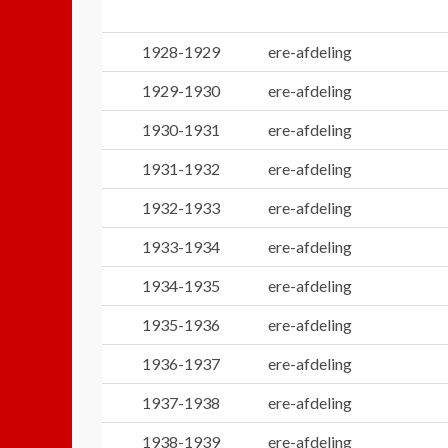
1928-1929
ere-afdeling
1929-1930
ere-afdeling
1930-1931
ere-afdeling
1931-1932
ere-afdeling
1932-1933
ere-afdeling
1933-1934
ere-afdeling
1934-1935
ere-afdeling
1935-1936
ere-afdeling
1936-1937
ere-afdeling
1937-1938
ere-afdeling
1938-1939
ere-afdeling