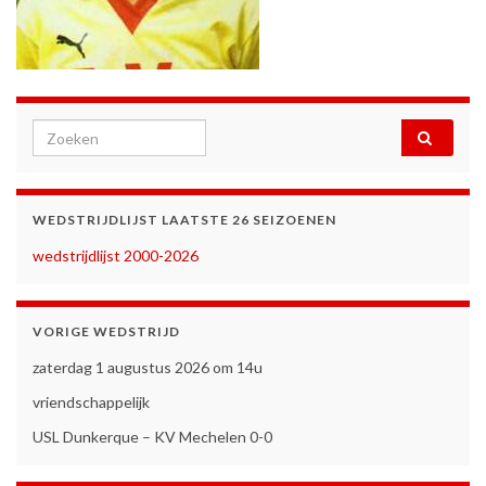
Search for:
WEDSTRIJDLIJST LAATSTE 26 SEIZOENEN
wedstrijdlijst 2000-2026
VORIGE WEDSTRIJD
zaterdag 1 augustus 2026 om 14u
vriendschappelijk
USL Dunkerque – KV Mechelen 0-0