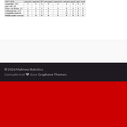
© 2026 Malinwa Statistics.
Gemaakt met
door
Graphene Themes
.