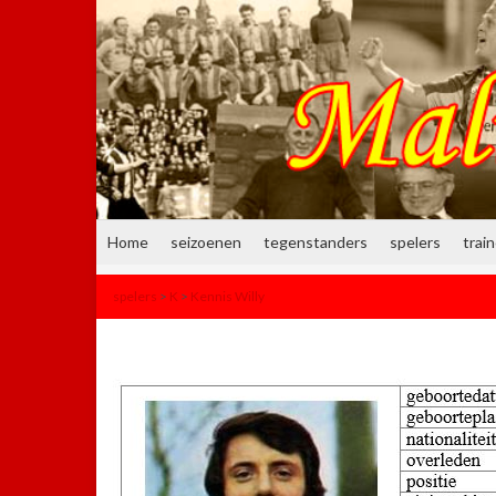
Home
seizoenen
tegenstanders
spelers
trai
spelers
>
K
>
Kennis Willy